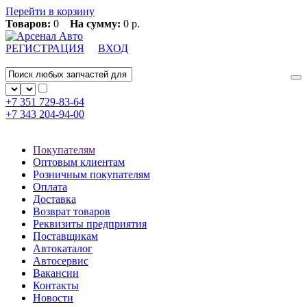
Перейти в корзину
Товаров:
0
На сумму:
0 р.
РЕГИСТРАЦИЯ
ВХОД
+7 351
729-83-64
+7 343
204-94-00
Покупателям
Оптовым клиентам
Розничным покупателям
Оплата
Доставка
Возврат товаров
Реквизиты предприятия
Поставщикам
Автокаталог
Автосервис
Вакансии
Контакты
Новости