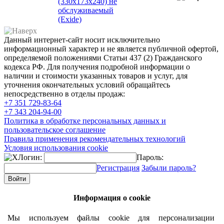
(330x173x240) не
обслуживаемый
(Exide)
Данный интернет-сайт носит исключительно
информационный характер и не является публичной офертой,
определяемой положениями Статьи 437 (2) Гражданского
кодекса РФ. Для получения подробной информации о
наличии и стоимости указанных товаров и услуг, для
уточнения окончательных условий обращайтесь
непосредственно в отделы продаж:
+7 351
729-83-64
+7 343
204-94-00
Политика в обработке персональных данных и
пользовательское соглашение
Правила применения рекомендательных технологий
Условия использования cookie
Логин:
Пароль:
Регистрация
Забыли пароль?
Информация о cookie
Мы используем файлы cookie для персонализации