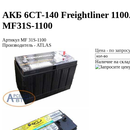
АКБ 6СТ-140 Freightliner 11
MF31S-1100
Артикул MF 31S-1100
Производитель - ATLAS
Цена - по запрос
Наличие на скла