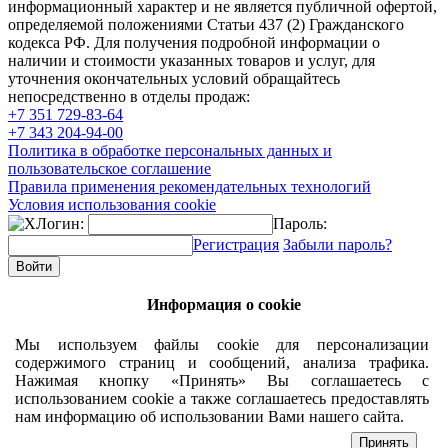
информационный характер и не является публичной офертой,
определяемой положениями Статьи 437 (2) Гражданского
кодекса РФ. Для получения подробной информации о
наличии и стоимости указанных товаров и услуг, для
уточнения окончательных условий обращайтесь
непосредственно в отделы продаж:
+7 351
729-83-64
+7 343
204-94-00
Политика в обработке персональных данных и
пользовательское соглашение
Правила применения рекомендательных технологий
Условия использования cookie
Логин:
Пароль:
Регистрация
Забыли пароль?
Информация о cookie
Мы используем файлы cookie для персонализации
содержимого страниц и сообщений, анализа трафика.
Нажимая кнопку «Принять» Вы соглашаетесь с
использованием cookie а также соглашаетесь предоставлять
нам информацию об использовании Вами нашего сайта.
Принять