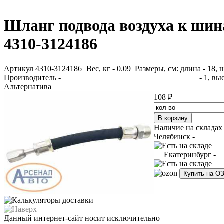
Шланг подвода воздуха к ши
4310-3124186
Артикул 4310-3124186
Вес, кг - 0.09 Размеры, см: длина - 18,
Производитель -
- 1, вы
Альтернатива
108 ₽
Наличие на складах
Челябинск -
Екатеринбург -
Купить на О
Данный интернет-сайт носит исключительно