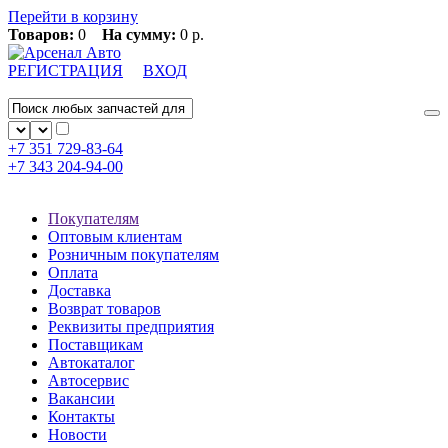
Перейти в корзину
Товаров:
0
На сумму:
0 р.
РЕГИСТРАЦИЯ
ВХОД
+7 351
729-83-64
+7 343
204-94-00
Покупателям
Оптовым клиентам
Розничным покупателям
Оплата
Доставка
Возврат товаров
Реквизиты предприятия
Поставщикам
Автокаталог
Автосервис
Вакансии
Контакты
Новости