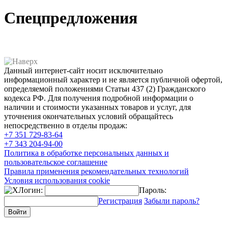
Спецпредложения
Данный интернет-сайт носит исключительно
информационный характер и не является публичной офертой,
определяемой положениями Статьи 437 (2) Гражданского
кодекса РФ. Для получения подробной информации о
наличии и стоимости указанных товаров и услуг, для
уточнения окончательных условий обращайтесь
непосредственно в отделы продаж:
+7 351
729-83-64
+7 343
204-94-00
Политика в обработке персональных данных и
пользовательское соглашение
Правила применения рекомендательных технологий
Условия использования cookie
Логин:
Пароль:
Регистрация
Забыли пароль?