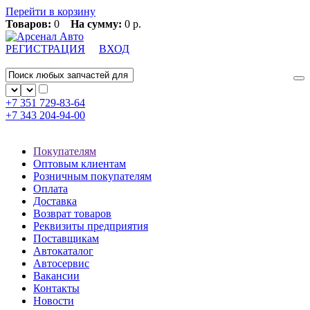
Перейти в корзину
Товаров:
0
На сумму:
0 р.
РЕГИСТРАЦИЯ
ВХОД
+7 351
729-83-64
+7 343
204-94-00
Покупателям
Оптовым клиентам
Розничным покупателям
Оплата
Доставка
Возврат товаров
Реквизиты предприятия
Поставщикам
Автокаталог
Автосервис
Вакансии
Контакты
Новости