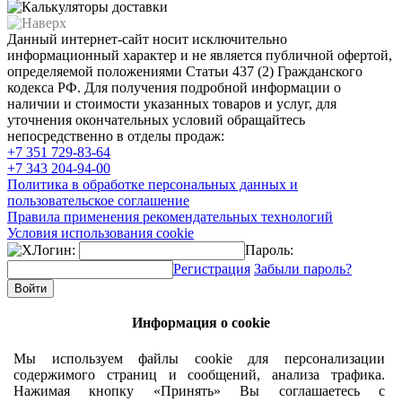
Данный интернет-сайт носит исключительно
информационный характер и не является публичной офертой,
определяемой положениями Статьи 437 (2) Гражданского
кодекса РФ. Для получения подробной информации о
наличии и стоимости указанных товаров и услуг, для
уточнения окончательных условий обращайтесь
непосредственно в отделы продаж:
+7 351
729-83-64
+7 343
204-94-00
Политика в обработке персональных данных и
пользовательское соглашение
Правила применения рекомендательных технологий
Условия использования cookie
Логин:
Пароль:
Регистрация
Забыли пароль?
Информация о cookie
Мы используем файлы cookie для персонализации
содержимого страниц и сообщений, анализа трафика.
Нажимая кнопку «Принять» Вы соглашаетесь с