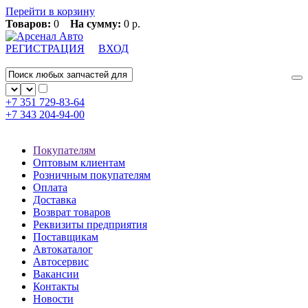
Перейти в корзину
Товаров:
0
На сумму:
0 р.
РЕГИСТРАЦИЯ
ВХОД
+7 351
729-83-64
+7 343
204-94-00
Покупателям
Оптовым клиентам
Розничным покупателям
Оплата
Доставка
Возврат товаров
Реквизиты предприятия
Поставщикам
Автокаталог
Автосервис
Вакансии
Контакты
Новости