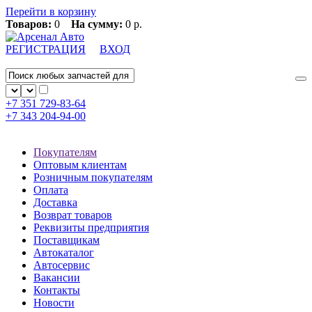
Перейти в корзину
Товаров:
0
На сумму:
0 р.
РЕГИСТРАЦИЯ
ВХОД
+7 351
729-83-64
+7 343
204-94-00
Покупателям
Оптовым клиентам
Розничным покупателям
Оплата
Доставка
Возврат товаров
Реквизиты предприятия
Поставщикам
Автокаталог
Автосервис
Вакансии
Контакты
Новости