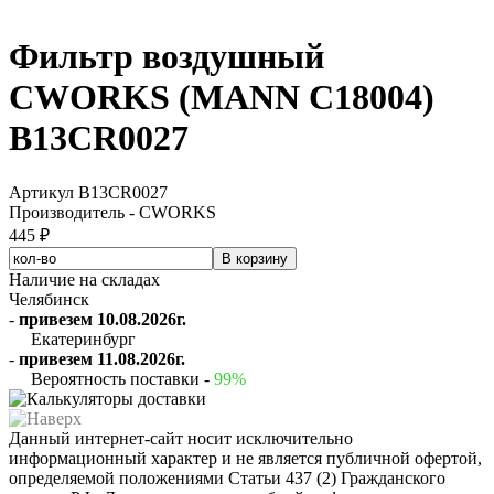
Фильтр воздушный
CWORKS (MANN C18004)
B13CR0027
Артикул B13CR0027
Производитель - CWORKS
445 ₽
Наличие на складах
Челябинск
-
привезем 10.08.2026г.
Екатеринбург
-
привезем 11.08.2026г.
Вероятность поставки -
99%
Данный интернет-сайт носит исключительно
информационный характер и не является публичной офертой,
определяемой положениями Статьи 437 (2) Гражданского