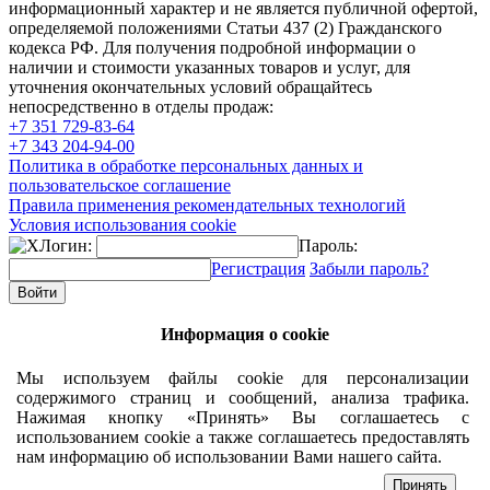
информационный характер и не является публичной офертой,
определяемой положениями Статьи 437 (2) Гражданского
кодекса РФ. Для получения подробной информации о
наличии и стоимости указанных товаров и услуг, для
уточнения окончательных условий обращайтесь
непосредственно в отделы продаж:
+7 351
729-83-64
+7 343
204-94-00
Политика в обработке персональных данных и
пользовательское соглашение
Правила применения рекомендательных технологий
Условия использования cookie
Логин:
Пароль:
Регистрация
Забыли пароль?
Информация о cookie
Мы используем файлы cookie для персонализации
содержимого страниц и сообщений, анализа трафика.
Нажимая кнопку «Принять» Вы соглашаетесь с
использованием cookie а также соглашаетесь предоставлять
нам информацию об использовании Вами нашего сайта.
Принять