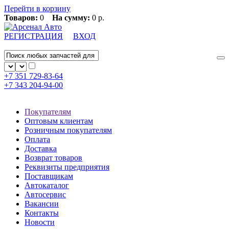
Перейти в корзину
Товаров:
0
На сумму:
0 р.
РЕГИСТРАЦИЯ
ВХОД
+7 351
729-83-64
+7 343
204-94-00
Покупателям
Оптовым клиентам
Розничным покупателям
Оплата
Доставка
Возврат товаров
Реквизиты предприятия
Поставщикам
Автокаталог
Автосервис
Вакансии
Контакты
Новости