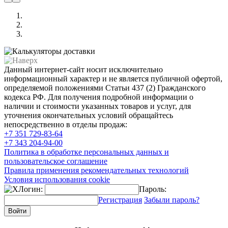
Данный интернет-сайт носит исключительно
информационный характер и не является публичной офертой,
определяемой положениями Статьи 437 (2) Гражданского
кодекса РФ. Для получения подробной информации о
наличии и стоимости указанных товаров и услуг, для
уточнения окончательных условий обращайтесь
непосредственно в отделы продаж:
+7 351
729-83-64
+7 343
204-94-00
Политика в обработке персональных данных и
пользовательское соглашение
Правила применения рекомендательных технологий
Условия использования cookie
Логин:
Пароль:
Регистрация
Забыли пароль?