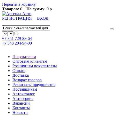
Перейти в корзину
Товаров:
0
На сумму:
0 р.
РЕГИСТРАЦИЯ
ВХОД
+7 351
729-83-64
+7 343
204-94-00
Покупателям
Оптовым клиентам
Розничным покупателям
Оплата
Доставка
Возврат товаров
Реквизиты предприятия
Поставщикам
Автокаталог
Автосервис
Вакансии
Контакты
Новости