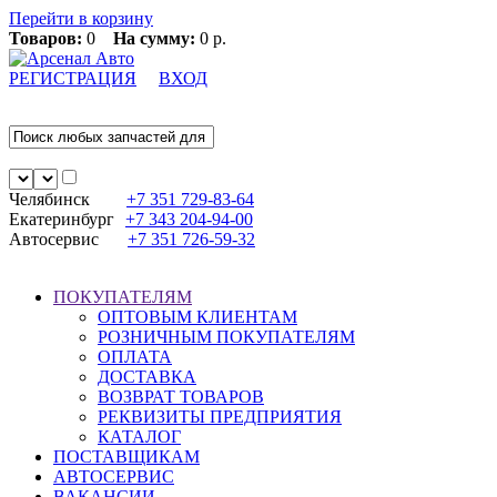
Перейти в корзину
Товаров:
0
На сумму:
0 р.
РЕГИСТРАЦИЯ
ВХОД
Челябинск
+7 351
729-83-64
Екатеринбург
+7 343
204-94-00
Автосервис
+7 351
726-59-32
ПОКУПАТЕЛЯМ
ОПТОВЫМ КЛИЕНТАМ
РОЗНИЧНЫМ ПОКУПАТЕЛЯМ
ОПЛАТА
ДОСТАВКА
ВОЗВРАТ ТОВАРОВ
РЕКВИЗИТЫ ПРЕДПРИЯТИЯ
КАТАЛОГ
ПОСТАВЩИКАМ
АВТОСЕРВИС
ВАКАНСИИ