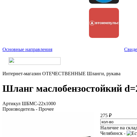
Основные направления
Свиде
Интернет-магазин
ОТЕЧЕСТВЕННЫЕ
Шланги, рукава
Шланг маслобензостойкий d=
Артикул ШБМС-22х1000
Производитель - Прочее
275 ₽
Наличие на скла
Челябинск -