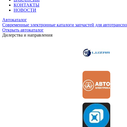
КОНТАКТЫ
НОВОСТИ
Автокаталог
Современные электронные каталоги запчастей для автотранспо
Открыть автокаталог
Дилерства и направления