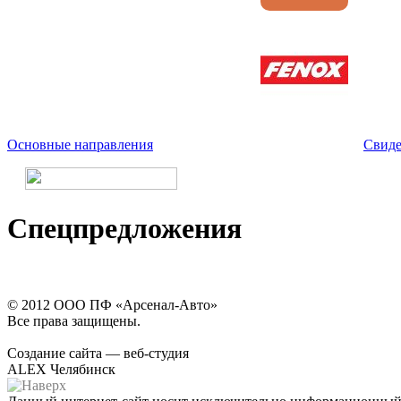
Основные направления
Свиде
Спецпредложения
© 2012 ООО ПФ «Арсенал-Авто»
Все права защищены.
Создание сайта — веб-студия
ALEX Челябинск