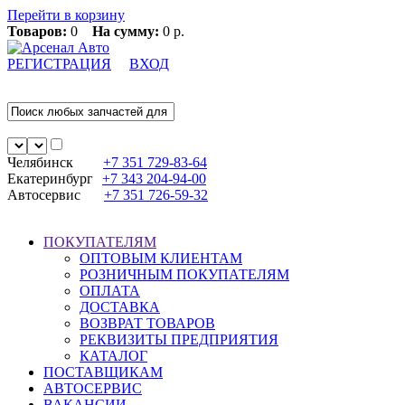
Перейти в корзину
Товаров:
0
На сумму:
0 р.
РЕГИСТРАЦИЯ
ВХОД
Челябинск
+7 351
729-83-64
Екатеринбург
+7 343
204-94-00
Автосервис
+7 351
726-59-32
ПОКУПАТЕЛЯМ
ОПТОВЫМ КЛИЕНТАМ
РОЗНИЧНЫМ ПОКУПАТЕЛЯМ
ОПЛАТА
ДОСТАВКА
ВОЗВРАТ ТОВАРОВ
РЕКВИЗИТЫ ПРЕДПРИЯТИЯ
КАТАЛОГ
ПОСТАВЩИКАМ
АВТОСЕРВИС
ВАКАНСИИ