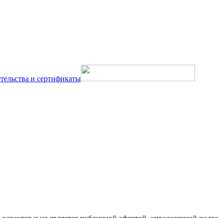
тельства и сертификаты