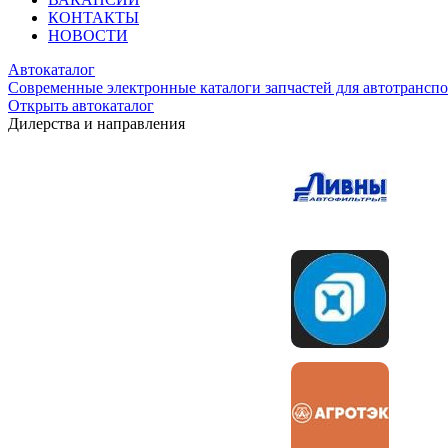
КОНТАКТЫ
НОВОСТИ
Автокаталог
Современные электронные каталоги запчастей для автотранспо
Открыть автокаталог
Дилерства и направления