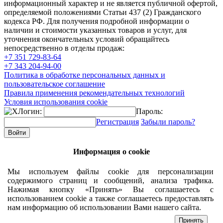
информационный характер и не является публичной офертой,
определяемой положениями Статьи 437 (2) Гражданского
кодекса РФ. Для получения подробной информации о
наличии и стоимости указанных товаров и услуг, для
уточнения окончательных условий обращайтесь
непосредственно в отделы продаж:
+7 351
729-83-64
+7 343
204-94-00
Политика в обработке персональных данных и
пользовательское соглашение
Правила применения рекомендательных технологий
Условия использования cookie
Логин:
Пароль:
Регистрация
Забыли пароль?
Информация о cookie
Мы используем файлы cookie для персонализации
содержимого страниц и сообщений, анализа трафика.
Нажимая кнопку «Принять» Вы соглашаетесь с
использованием cookie а также соглашаетесь предоставлять
нам информацию об использовании Вами нашего сайта.
Принять