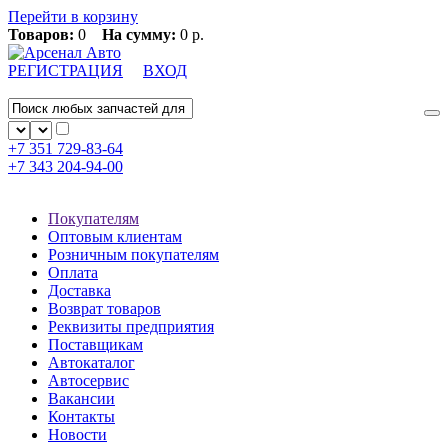
Перейти в корзину
Товаров:
0
На сумму:
0 р.
РЕГИСТРАЦИЯ
ВХОД
+7 351
729-83-64
+7 343
204-94-00
Покупателям
Оптовым клиентам
Розничным покупателям
Оплата
Доставка
Возврат товаров
Реквизиты предприятия
Поставщикам
Автокаталог
Автосервис
Вакансии
Контакты
Новости