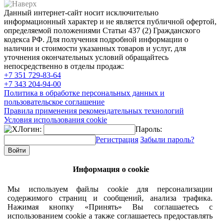
Данный интернет-сайт носит исключительно
информационный характер и не является публичной офертой,
определяемой положениями Статьи 437 (2) Гражданского
кодекса РФ. Для получения подробной информации о
наличии и стоимости указанных товаров и услуг, для
уточнения окончательных условий обращайтесь
непосредственно в отделы продаж:
+7 351
729-83-64
+7 343
204-94-00
Политика в обработке персональных данных и
пользовательское соглашение
Правила применения рекомендательных технологий
Условия использования cookie
Логин:
Пароль:
Регистрация
Забыли пароль?
Информация о cookie
Мы используем файлы cookie для персонализации
содержимого страниц и сообщений, анализа трафика.
Нажимая кнопку «Принять» Вы соглашаетесь с
использованием cookie а также соглашаетесь предоставлять