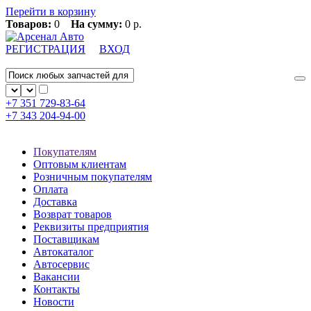
Перейти в корзину
Товаров:
0
На сумму:
0 р.
РЕГИСТРАЦИЯ
ВХОД
+7 351
729-83-64
+7 343
204-94-00
Покупателям
Оптовым клиентам
Розничным покупателям
Оплата
Доставка
Возврат товаров
Реквизиты предприятия
Поставщикам
Автокаталог
Автосервис
Вакансии
Контакты
Новости