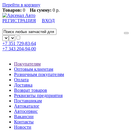
Перейти в корзину
Товаров:
0
На сумму:
0 р.
РЕГИСТРАЦИЯ
ВХОД
+7 351
729-83-64
+7 343
204-94-00
Покупателям
Оптовым клиентам
Розничным покупателям
Оплата
Доставка
Возврат товаров
Реквизиты предприятия
Поставщикам
Автокаталог
Автосервис
Вакансии
Контакты
Новости