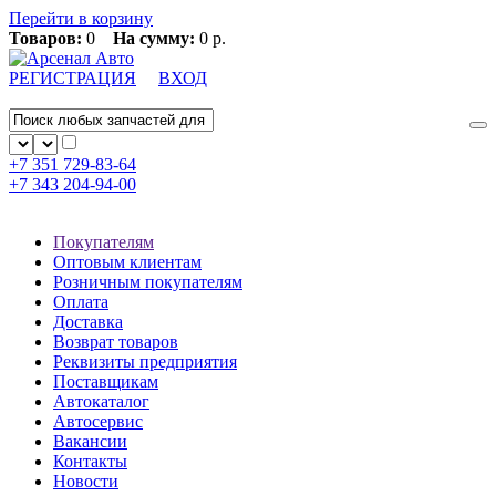
Перейти в корзину
Товаров:
0
На сумму:
0 р.
РЕГИСТРАЦИЯ
ВХОД
+7 351
729-83-64
+7 343
204-94-00
Покупателям
Оптовым клиентам
Розничным покупателям
Оплата
Доставка
Возврат товаров
Реквизиты предприятия
Поставщикам
Автокаталог
Автосервис
Вакансии
Контакты
Новости