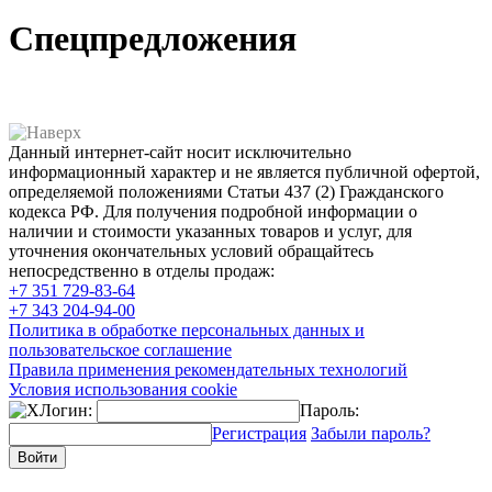
Спецпредложения
Данный интернет-сайт носит исключительно
информационный характер и не является публичной офертой,
определяемой положениями Статьи 437 (2) Гражданского
кодекса РФ. Для получения подробной информации о
наличии и стоимости указанных товаров и услуг, для
уточнения окончательных условий обращайтесь
непосредственно в отделы продаж:
+7 351
729-83-64
+7 343
204-94-00
Политика в обработке персональных данных и
пользовательское соглашение
Правила применения рекомендательных технологий
Условия использования cookie
Логин:
Пароль:
Регистрация
Забыли пароль?