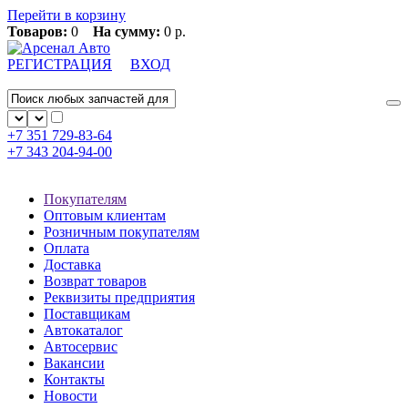
Перейти в корзину
Товаров:
0
На сумму:
0 р.
РЕГИСТРАЦИЯ
ВХОД
+7 351
729-83-64
+7 343
204-94-00
Покупателям
Оптовым клиентам
Розничным покупателям
Оплата
Доставка
Возврат товаров
Реквизиты предприятия
Поставщикам
Автокаталог
Автосервис
Вакансии
Контакты
Новости