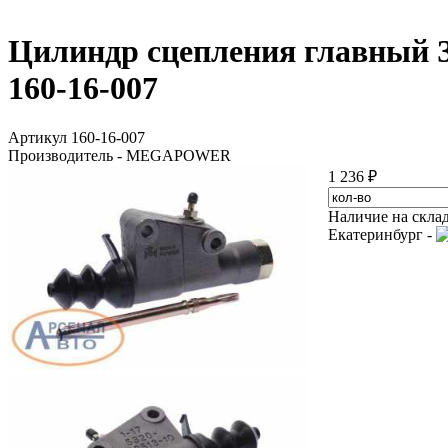
Цилиндр сцепления главный З
160-16-007
Артикул 160-16-007
Производитель - MEGAPOWER
1 236 ₽
Наличие на скла
Екатеринбург -