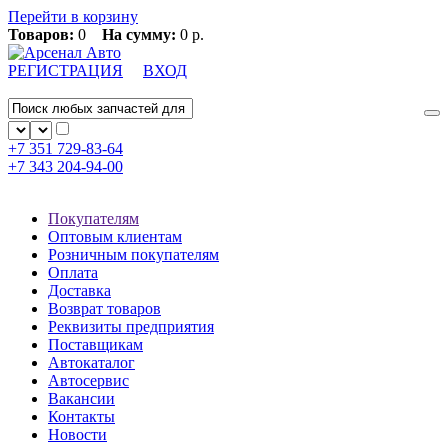
Перейти в корзину
Товаров:
0
На сумму:
0 р.
РЕГИСТРАЦИЯ
ВХОД
+7 351
729-83-64
+7 343
204-94-00
Покупателям
Оптовым клиентам
Розничным покупателям
Оплата
Доставка
Возврат товаров
Реквизиты предприятия
Поставщикам
Автокаталог
Автосервис
Вакансии
Контакты
Новости