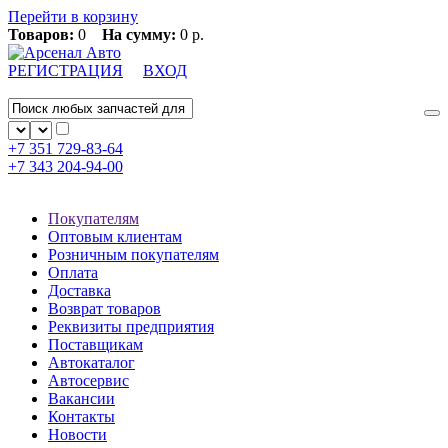
Перейти в корзину
Товаров:
0
На сумму:
0 р.
РЕГИСТРАЦИЯ
ВХОД
+7 351
729-83-64
+7 343
204-94-00
Покупателям
Оптовым клиентам
Розничным покупателям
Оплата
Доставка
Возврат товаров
Реквизиты предприятия
Поставщикам
Автокаталог
Автосервис
Вакансии
Контакты
Новости