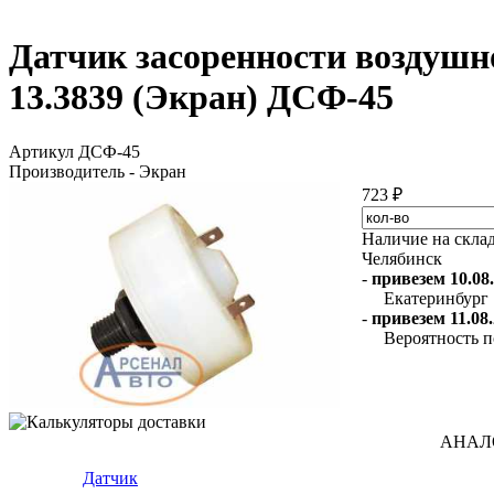
Датчик засоренности воздушн
13.3839 (Экран) ДСФ-45
Артикул ДСФ-45
Производитель - Экран
723 ₽
Наличие на скла
Челябинск
-
привезем 10.08.
Екатеринбург
-
привезем 11.08.
Вероятность п
АНАЛ
Датчик