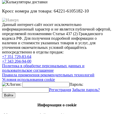
Кросс номера для товара: 64221-6105182-10
Данный интернет-сайт носит исключительно
информационный характер и не является публичной офертой,
определяемой положениями Статьи 437 (2) Гражданского
кодекса РФ. Для получения подробной информации о
наличии и стоимости указанных товаров и услуг, для
уточнения окончательных условий обращайтесь
непосредственно в отделы продаж:
+7 351
729-83-64
+7 343
204-94-00
Политика в обработке персональных данных и
пользовательское соглашение
Правила применения рекомендательных технологий
Условия использования cookie
Логин:
Пароль:
Регистрация
Забыли пароль?
Информация о cookie