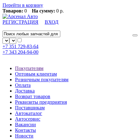
Перейти в корзину
Товаров:
0
На сумму:
0 р.
РЕГИСТРАЦИЯ
ВХОД
+7 351
729-83-64
+7 343
204-94-00
Покупателям
Оптовым клиентам
Розничным покупателям
Оплата
Доставка
Возврат товаров
Реквизиты предприятия
Поставщикам
Автокаталог
Автосервис
Вакансии
Контакты
Новости