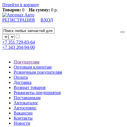
Перейти в корзину
Товаров:
0
На сумму:
0 р.
РЕГИСТРАЦИЯ
ВХОД
+7 351
729-83-64
+7 343
204-94-00
Покупателям
Оптовым клиентам
Розничным покупателям
Оплата
Доставка
Возврат товаров
Реквизиты предприятия
Поставщикам
Автокаталог
Автосервис
Вакансии
Контакты
Новости