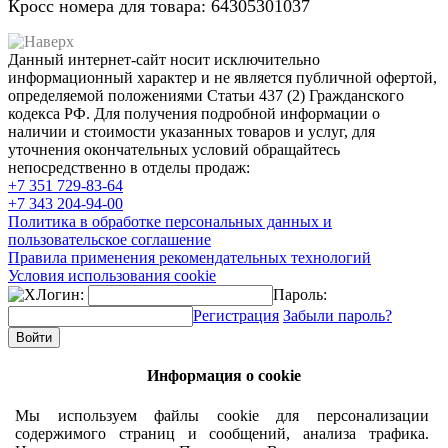
Кросс номера для товара: 64305301037
Данный интернет-сайт носит исключительно
информационный характер и не является публичной офертой,
определяемой положениями Статьи 437 (2) Гражданского
кодекса РФ. Для получения подробной информации о
наличии и стоимости указанных товаров и услуг, для
уточнения окончательных условий обращайтесь
непосредственно в отделы продаж:
+7 351
729-83-64
+7 343
204-94-00
Политика в обработке персональных данных и
пользовательское соглашение
Правила применения рекомендательных технологий
Условия использования cookie
Логин:
Пароль:
Регистрация
Забыли пароль?
Информация о cookie
Мы используем файлы cookie для персонализации
содержимого страниц и сообщений, анализа трафика.