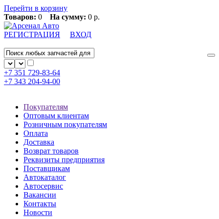
Перейти в корзину
Товаров:
0
На сумму:
0 р.
РЕГИСТРАЦИЯ
ВХОД
+7 351
729-83-64
+7 343
204-94-00
Покупателям
Оптовым клиентам
Розничным покупателям
Оплата
Доставка
Возврат товаров
Реквизиты предприятия
Поставщикам
Автокаталог
Автосервис
Вакансии
Контакты
Новости