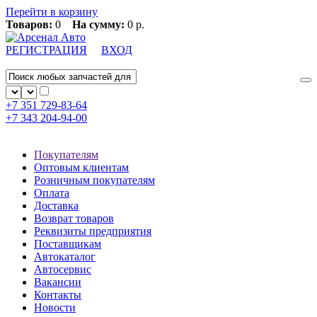
Перейти в корзину
Товаров:
0
На сумму:
0 р.
РЕГИСТРАЦИЯ
ВХОД
+7 351
729-83-64
+7 343
204-94-00
Покупателям
Оптовым клиентам
Розничным покупателям
Оплата
Доставка
Возврат товаров
Реквизиты предприятия
Поставщикам
Автокаталог
Автосервис
Вакансии
Контакты
Новости