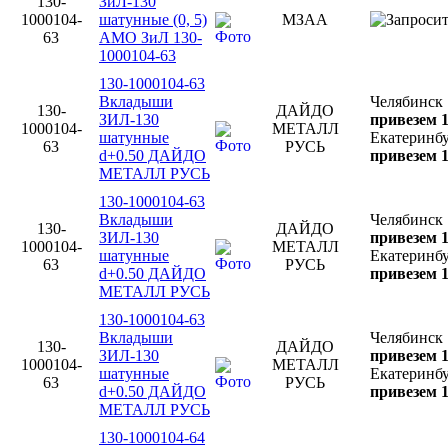
130-
ЗиЛ-130
1000104-
шатунные (0, 5)
МЗАА
63
АМО ЗиЛ 130-
1000104-63
130-1000104-63
Вкладыши
Челябинск
130-
ДАЙДО
ЗИЛ-130
привезем 1
1000104-
МЕТАЛЛ
шатунные
Екатеринб
63
РУСЬ
d+0.50 ДАЙДО
привезем 1
МЕТАЛЛ РУСЬ
130-1000104-63
Вкладыши
Челябинск
130-
ДАЙДО
ЗИЛ-130
привезем 1
1000104-
МЕТАЛЛ
шатунные
Екатеринб
63
РУСЬ
d+0.50 ДАЙДО
привезем 1
МЕТАЛЛ РУСЬ
130-1000104-63
Вкладыши
Челябинск
130-
ДАЙДО
ЗИЛ-130
привезем 1
1000104-
МЕТАЛЛ
шатунные
Екатеринб
63
РУСЬ
d+0.50 ДАЙДО
привезем 1
МЕТАЛЛ РУСЬ
130-1000104-64