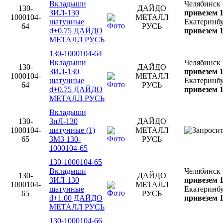
Вкладыши
Челябинск
130-
ДАЙДО
ЗИЛ-130
привезем 1
1000104-
МЕТАЛЛ
шатунные
Екатеринб
64
РУСЬ
d+0.75 ДАЙДО
привезем 1
МЕТАЛЛ РУСЬ
130-1000104-64
Вкладыши
Челябинск
130-
ДАЙДО
ЗИЛ-130
привезем 1
1000104-
МЕТАЛЛ
шатунные
Екатеринб
64
РУСЬ
d+0.75 ДАЙДО
привезем 1
МЕТАЛЛ РУСЬ
Вкладыши
130-
ЗиЛ-130
ДАЙДО
1000104-
шатунные (1)
МЕТАЛЛ
65
ЗМЗ 130-
РУСЬ
1000104-65
130-1000104-65
Вкладыши
Челябинск
130-
ДАЙДО
ЗИЛ-130
привезем 1
1000104-
МЕТАЛЛ
шатунные
Екатеринб
65
РУСЬ
d+1.00 ДАЙДО
привезем 1
МЕТАЛЛ РУСЬ
130-1000104-66