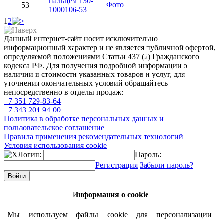
пальцем 130-
53
1000106-53
1
2
Данный интернет-сайт носит исключительно
информационный характер и не является публичной офертой,
определяемой положениями Статьи 437 (2) Гражданского
кодекса РФ. Для получения подробной информации о
наличии и стоимости указанных товаров и услуг, для
уточнения окончательных условий обращайтесь
непосредственно в отделы продаж:
+7 351
729-83-64
+7 343
204-94-00
Политика в обработке персональных данных и
пользовательское соглашение
Правила применения рекомендательных технологий
Условия использования cookie
Логин:
Пароль:
Регистрация
Забыли пароль?
Информация о cookie
Мы используем файлы cookie для персонализации