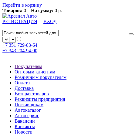
Перейти в корзину
Товаров:
0
На сумму:
0 р.
РЕГИСТРАЦИЯ
ВХОД
+7 351
729-83-64
+7 343
204-94-00
Покупателям
Оптовым клиентам
Розничным покупателям
Оплата
Доставка
Возврат товаров
Реквизиты предприятия
Поставщикам
Автокаталог
Автосервис
Вакансии
Контакты
Новости