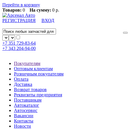
Перейти в корзину
Товаров:
0
На сумму:
0 р.
РЕГИСТРАЦИЯ
ВХОД
+7 351
729-83-64
+7 343
204-94-00
Покупателям
Оптовым клиентам
Розничным покупателям
Оплата
Доставка
Возврат товаров
Реквизиты предприятия
Поставщикам
Автокаталог
Автосервис
Вакансии
Контакты
Новости