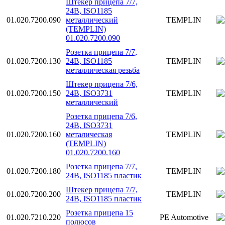
Штекер прицепа 7/7,
24В, ISO1185
01.020.7200.090
металлический
TEMPLIN
(TEMPLIN)
01.020.7200.090
Розетка прицепа 7/7,
01.020.7200.130
24В, ISO1185
TEMPLIN
металлическая резьба
Штекер прицепа 7/6,
01.020.7200.150
24В, ISO3731
TEMPLIN
металлический
Розетка прицепа 7/6,
24В, ISO3731
01.020.7200.160
металическая
TEMPLIN
(TEMPLIN)
01.020.7200.160
Розетка прицепа 7/7,
01.020.7200.180
TEMPLIN
24В, ISO1185 пластик
Штекер прицепа 7/7,
01.020.7200.200
TEMPLIN
24В, ISO1185 пластик
Розетка прицепа 15
01.020.7210.220
PE Automotive
полюсов