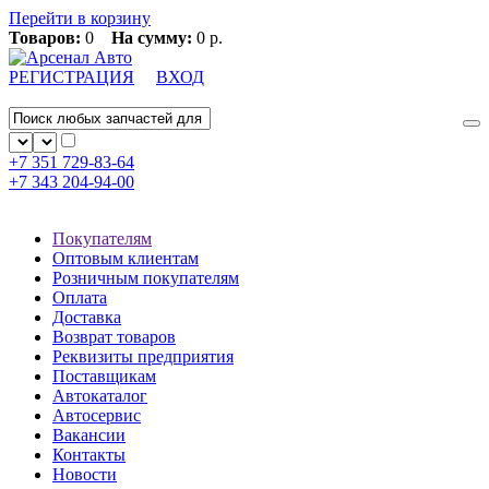
Перейти в корзину
Товаров:
0
На сумму:
0 р.
РЕГИСТРАЦИЯ
ВХОД
+7 351
729-83-64
+7 343
204-94-00
Покупателям
Оптовым клиентам
Розничным покупателям
Оплата
Доставка
Возврат товаров
Реквизиты предприятия
Поставщикам
Автокаталог
Автосервис
Вакансии
Контакты
Новости