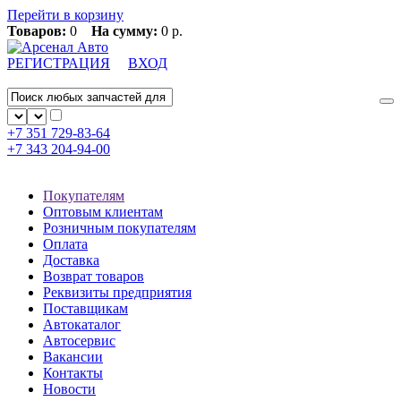
Перейти в корзину
Товаров:
0
На сумму:
0 р.
РЕГИСТРАЦИЯ
ВХОД
+7 351
729-83-64
+7 343
204-94-00
Покупателям
Оптовым клиентам
Розничным покупателям
Оплата
Доставка
Возврат товаров
Реквизиты предприятия
Поставщикам
Автокаталог
Автосервис
Вакансии
Контакты
Новости