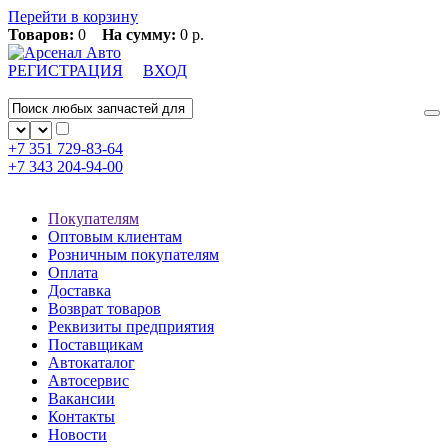
Перейти в корзину
Товаров:
0
На сумму:
0 р.
РЕГИСТРАЦИЯ
ВХОД
+7 351
729-83-64
+7 343
204-94-00
Покупателям
Оптовым клиентам
Розничным покупателям
Оплата
Доставка
Возврат товаров
Реквизиты предприятия
Поставщикам
Автокаталог
Автосервис
Вакансии
Контакты
Новости