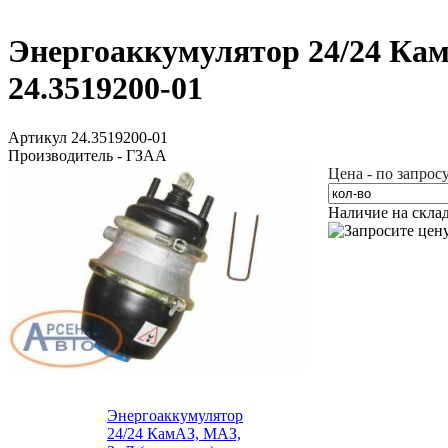
Энергоаккумулятор 24/24 Кам
24.3519200-01
Артикул 24.3519200-01
Производитель - ГЗАА
Цена - по запрос
Наличие на скла
Энергоаккумулятор
24/24 КамАЗ, МАЗ,