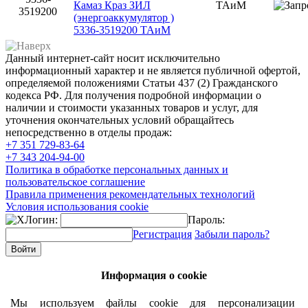
Камаз Краз ЗИЛ
ТАиМ
3519200
(энергоаккумулятор )
5336-3519200 ТАиМ
Данный интернет-сайт носит исключительно
информационный характер и не является публичной офертой,
определяемой положениями Статьи 437 (2) Гражданского
кодекса РФ. Для получения подробной информации о
наличии и стоимости указанных товаров и услуг, для
уточнения окончательных условий обращайтесь
непосредственно в отделы продаж:
+7 351
729-83-64
+7 343
204-94-00
Политика в обработке персональных данных и
пользовательское соглашение
Правила применения рекомендательных технологий
Условия использования cookie
Логин:
Пароль:
Регистрация
Забыли пароль?
Информация о cookie
Мы используем файлы cookie для персонализации