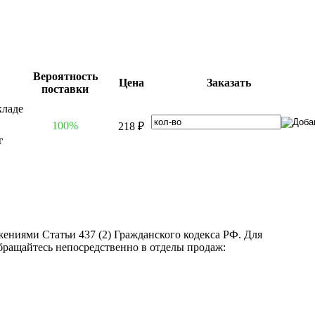
Вероятность
Цена
Заказать
поставки
100%
218 ₽
г
ениями Статьи 437 (2) Гражданского кодекса РФ. Для
бращайтесь непосредственно в отделы продаж: