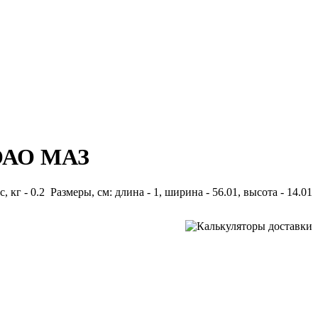
 ОАО МАЗ
с, кг - 0.2 Размеры, см: длина - 1, ширина - 56.01, высота - 14.01