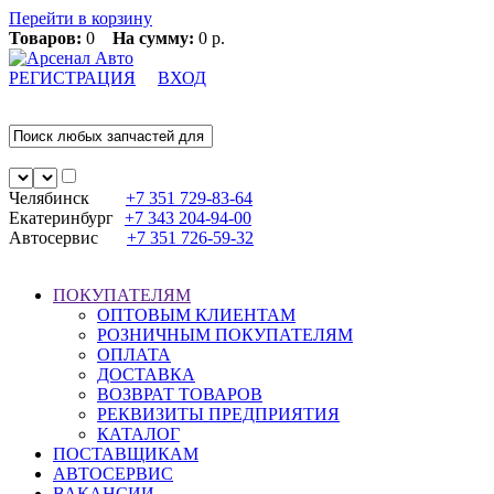
Перейти в корзину
Товаров:
0
На сумму:
0 р.
РЕГИСТРАЦИЯ
ВХОД
Челябинск
+7 351
729-83-64
Екатеринбург
+7 343
204-94-00
Автосервис
+7 351
726-59-32
ПОКУПАТЕЛЯМ
ОПТОВЫМ КЛИЕНТАМ
РОЗНИЧНЫМ ПОКУПАТЕЛЯМ
ОПЛАТА
ДОСТАВКА
ВОЗВРАТ ТОВАРОВ
РЕКВИЗИТЫ ПРЕДПРИЯТИЯ
КАТАЛОГ
ПОСТАВЩИКАМ
АВТОСЕРВИС
ВАКАНСИИ