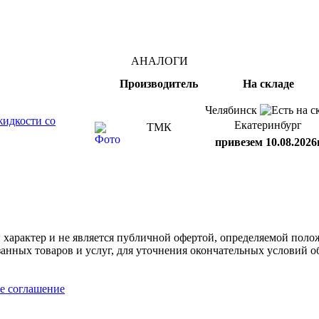
АНАЛОГИ
Производитель
На складе
Челябинск
идкости со
Екатеринбург
ТМК
привезем 10.08.2026
арактер и не является публичной офертой, определяемой полож
нных товаров и услуг, для уточнения окончательных условий о
е соглашение