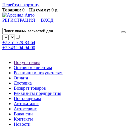
Перейти в корзину
Товаров:
0
На сумму:
0 р.
РЕГИСТРАЦИЯ
ВХОД
+7 351
729-83-64
+7 343
204-94-00
Покупателям
Оптовым клиентам
Розничным покупателям
Оплата
Доставка
Возврат товаров
Реквизиты предприятия
Поставщикам
Автокаталог
Автосервис
Вакансии
Контакты
Новости