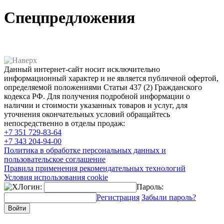
Спецпредложения
Данный интернет-сайт носит исключительно
информационный характер и не является публичной офертой,
определяемой положениями Статьи 437 (2) Гражданского
кодекса РФ. Для получения подробной информации о
наличии и стоимости указанных товаров и услуг, для
уточнения окончательных условий обращайтесь
непосредственно в отделы продаж:
+7 351
729-83-64
+7 343
204-94-00
Политика в обработке персональных данных и
пользовательское соглашение
Правила применения рекомендательных технологий
Условия использования cookie
Логин:
Пароль:
Регистрация
Забыли пароль?