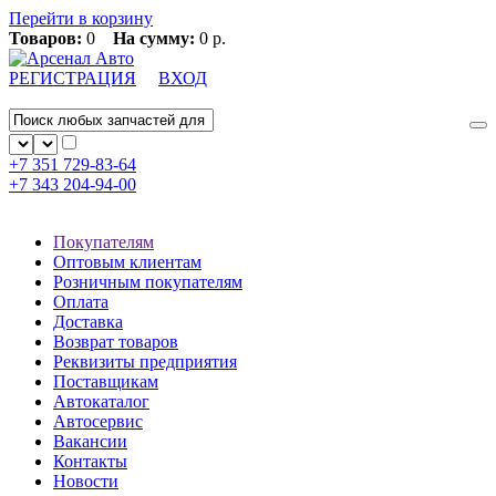
Перейти в корзину
Товаров:
0
На сумму:
0 р.
РЕГИСТРАЦИЯ
ВХОД
+7 351
729-83-64
+7 343
204-94-00
Покупателям
Оптовым клиентам
Розничным покупателям
Оплата
Доставка
Возврат товаров
Реквизиты предприятия
Поставщикам
Автокаталог
Автосервис
Вакансии
Контакты
Новости