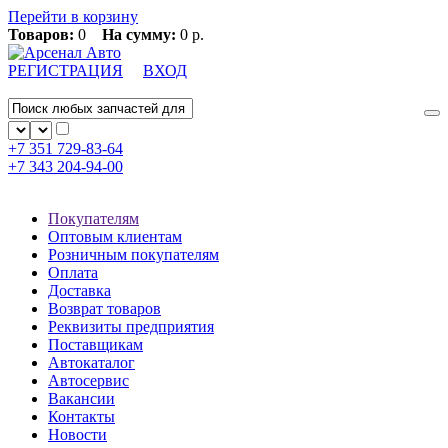
Перейти в корзину
Товаров:
0
На сумму:
0 р.
РЕГИСТРАЦИЯ
ВХОД
+7 351
729-83-64
+7 343
204-94-00
Покупателям
Оптовым клиентам
Розничным покупателям
Оплата
Доставка
Возврат товаров
Реквизиты предприятия
Поставщикам
Автокаталог
Автосервис
Вакансии
Контакты
Новости