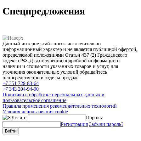
Спецпредложения
Данный интернет-сайт носит исключительно
информационный характер и не является публичной офертой,
определяемой положениями Статьи 437 (2) Гражданского
кодекса РФ. Для получения подробной информации о
наличии и стоимости указанных товаров и услуг, для
уточнения окончательных условий обращайтесь
непосредственно в отделы продаж:
+7 351
729-83-64
+7 343
204-94-00
Политика в обработке персональных данных и
пользовательское соглашение
Правила применения рекомендательных технологий
Условия использования cookie
Логин:
Пароль:
Регистрация
Забыли пароль?