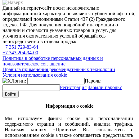
Данный интернет-сайт носит исключительно
информационный характер и не является публичной офертой,
определяемой положениями Статьи 437 (2) Гражданского
кодекса РФ. Для получения подробной информации о
наличии и стоимости указанных товаров и услуг, для
уточнения окончательных условий обращайтесь
непосредственно в отделы продаж:
+7 351
729-83-64
+7 343
204-94-00
Политика в обработке персональных данных и
пользовательское соглашение
Правила применения рекомендательных технологий
Условия использования cookie
Логин:
Пароль:
Регистрация
Забыли пароль?
Информация о cookie
Мы используем файлы cookie для персонализации
содержимого страниц и сообщений, анализа трафика.
Нажимая кнопку «Принять» Вы соглашаетесь с
использованием cookie а также соглашаетесь предоставлять