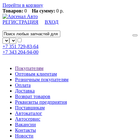
Перейти в корзину
Товаров:
0
На сумму:
0 р.
РЕГИСТРАЦИЯ
ВХОД
+7 351
729-83-64
+7 343
204-94-00
Покупателям
Оптовым клиентам
Розничным покупателям
Оплата
Доставка
Возврат товаров
Реквизиты предприятия
Поставщикам
Автокаталог
Автосервис
Вакансии
Контакты
Новости