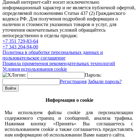
Данный интернет-сайт носит исключительно
информационный характер и не является публичной офертой,
определяемой положениями Статьи 437 (2) Гражданского
кодекса РФ. Для получения подробной информации о
наличии и стоимости указанных товаров и услуг, для
уточнения окончательных условий обращайтесь
непосредственно в отделы продаж:
+7 351
729-83-64
+7 343
204-94-00
Политика в обработке персональных данных и
пользовательское соглашение
Правила применения рекомендательных технологий
Условия использования cookie
Логин:
Пароль:
Регистрация
Забыли пароль?
Информация о cookie
Мы используем файлы cookie для персонализации
содержимого страниц и сообщений, анализа трафика.
Нажимая кнопку «Принять» Вы соглашаетесь с
использованием cookie а также соглашаетесь предоставлять
нам информацию об использовании Вами нашего сайта.