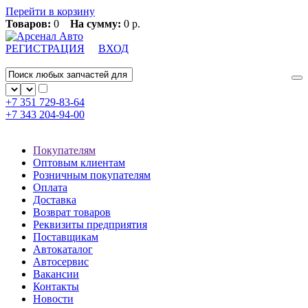
Перейти в корзину
Товаров:
0
На сумму:
0 р.
РЕГИСТРАЦИЯ
ВХОД
+7 351
729-83-64
+7 343
204-94-00
Покупателям
Оптовым клиентам
Розничным покупателям
Оплата
Доставка
Возврат товаров
Реквизиты предприятия
Поставщикам
Автокаталог
Автосервис
Вакансии
Контакты
Новости