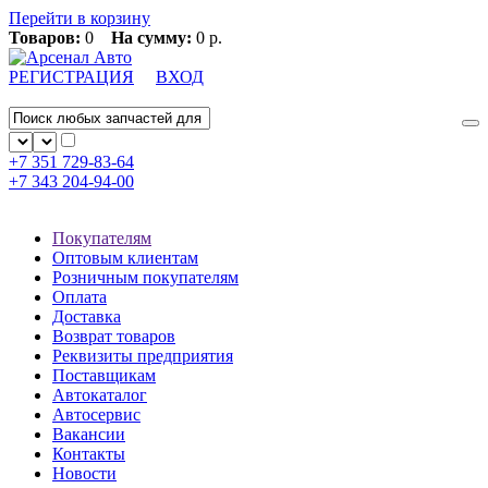
Перейти в корзину
Товаров:
0
На сумму:
0 р.
РЕГИСТРАЦИЯ
ВХОД
+7 351
729-83-64
+7 343
204-94-00
Покупателям
Оптовым клиентам
Розничным покупателям
Оплата
Доставка
Возврат товаров
Реквизиты предприятия
Поставщикам
Автокаталог
Автосервис
Вакансии
Контакты
Новости