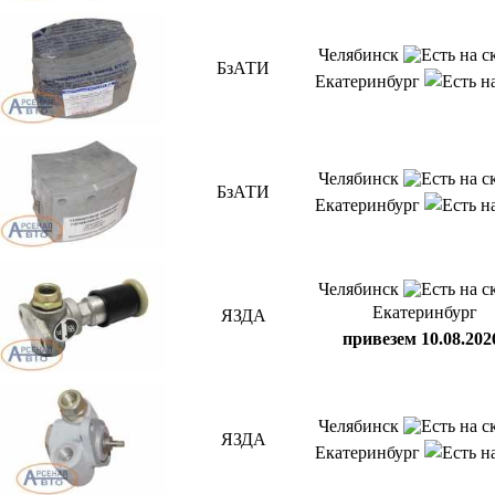
Челябинск
БзАТИ
Екатеринбург
Челябинск
БзАТИ
Екатеринбург
Челябинск
Екатеринбург
ЯЗДА
привезем 10.08.202
Челябинск
ЯЗДА
Екатеринбург