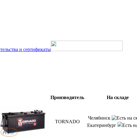
тельства и сертификаты
Производитель
На складе
Челябинск
TORNADO
Екатеринбург