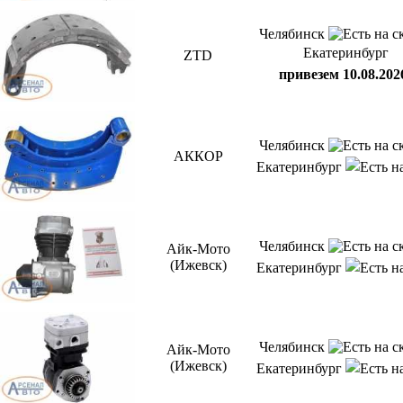
Челябинск
Екатеринбург
ZTD
привезем 10.08.202
Челябинск
АККОР
Екатеринбург
Челябинск
Айк-Мото
(Ижевск)
Екатеринбург
Челябинск
Айк-Мото
(Ижевск)
Екатеринбург