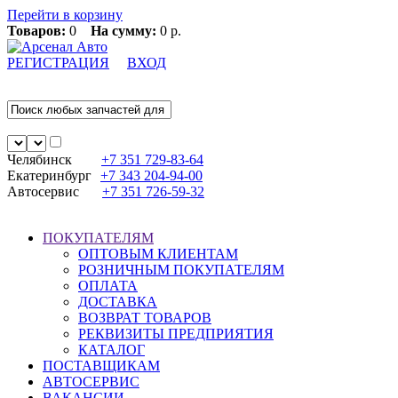
Перейти в корзину
Товаров:
0
На сумму:
0 р.
РЕГИСТРАЦИЯ
ВХОД
Челябинск
+7 351
729-83-64
Екатеринбург
+7 343
204-94-00
Автосервис
+7 351
726-59-32
ПОКУПАТЕЛЯМ
ОПТОВЫМ КЛИЕНТАМ
РОЗНИЧНЫМ ПОКУПАТЕЛЯМ
ОПЛАТА
ДОСТАВКА
ВОЗВРАТ ТОВАРОВ
РЕКВИЗИТЫ ПРЕДПРИЯТИЯ
КАТАЛОГ
ПОСТАВЩИКАМ
АВТОСЕРВИС
ВАКАНСИИ