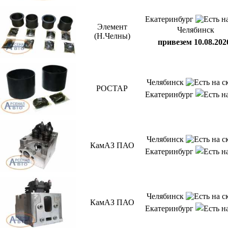
Екатеринбург
Элемент
Челябинск
(Н.Челны)
привезем 10.08.202
Челябинск
РОСТАР
Екатеринбург
Челябинск
КамАЗ ПАО
Екатеринбург
Челябинск
КамАЗ ПАО
Екатеринбург