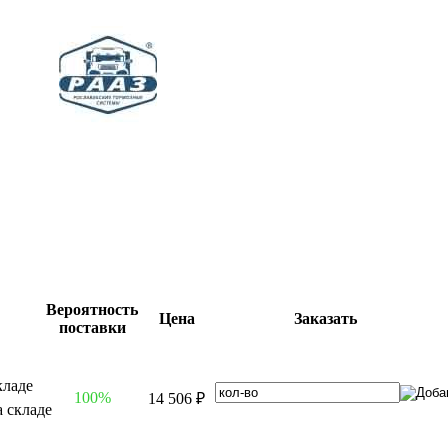
Вероятность
Цена
Заказать
поставки
100%
14 506 ₽