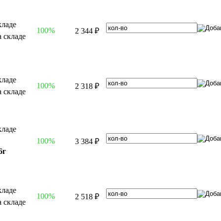
100%
2 344 ₽
100%
2 318 ₽
100%
3 384 ₽
6г
100%
2 518 ₽