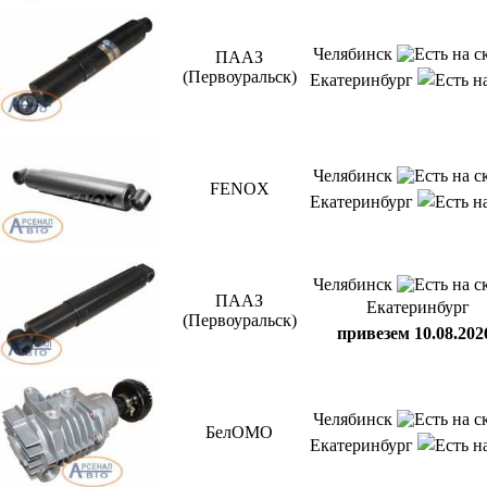
Челябинск
ПААЗ
(Первоуральск)
Екатеринбург
Челябинск
FENOX
Екатеринбург
Челябинск
ПААЗ
Екатеринбург
(Первоуральск)
привезем 10.08.202
Челябинск
БелОМО
Екатеринбург