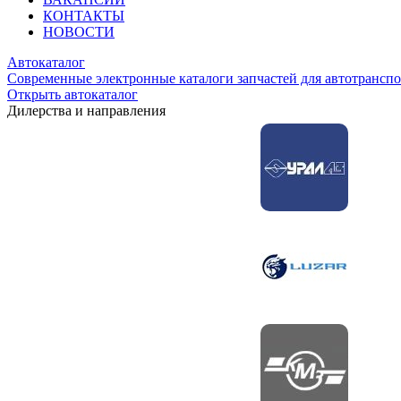
КОНТАКТЫ
НОВОСТИ
Автокаталог
Современные электронные каталоги запчастей для автотранспо
Открыть автокаталог
Дилерства и направления