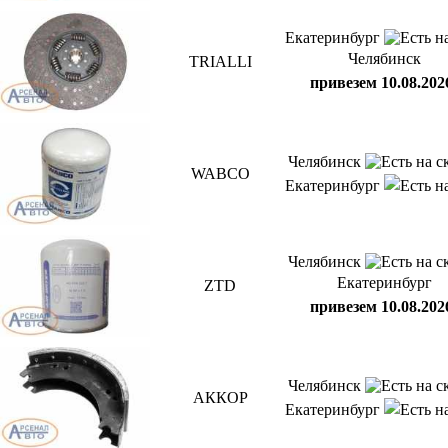
Екатеринбург
Челябинск
TRIALLI
привезем 10.08.202
Челябинск
WABCO
Екатеринбург
Челябинск
Екатеринбург
ZTD
привезем 10.08.202
Челябинск
АККОР
Екатеринбург