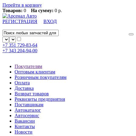
Перейти в корзину
Товаров:
0
На сумму:
0 р.
РЕГИСТРАЦИЯ
ВХОД
+7 351
729-83-64
+7 343
204-94-00
Покупателям
Оптовым клиентам
Розничным покупателям
Оплата
Доставка
Возврат товаров
Реквизиты предприятия
Поставщикам
Автокаталог
Автосервис
Вакансии
Контакты
Новости