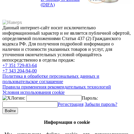
(DIFA)
Данный интернет-сайт носит исключительно
информационный характер и не является публичной офертой,
определяемой положениями Статьи 437 (2) Гражданского
кодекса РФ. Для получения подробной информации о
наличии и стоимости указанных товаров и услуг, для
уточнения окончательных условий обращайтесь
непосредственно в отделы продаж:
+7 351
729-83-64
+7 343
204-94-00
Политика в обработке персональных данных и
пользовательское соглашение
Правила применения рекомендательных технологий
Условия использования cookie
Логин:
Пароль:
Регистрация
Забыли пароль?
Информация о cookie