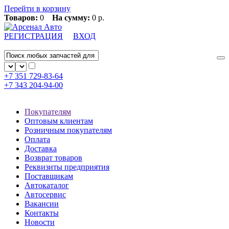
Перейти в корзину
Товаров:
0
На сумму:
0 р.
РЕГИСТРАЦИЯ
ВХОД
+7 351
729-83-64
+7 343
204-94-00
Покупателям
Оптовым клиентам
Розничным покупателям
Оплата
Доставка
Возврат товаров
Реквизиты предприятия
Поставщикам
Автокаталог
Автосервис
Вакансии
Контакты
Новости