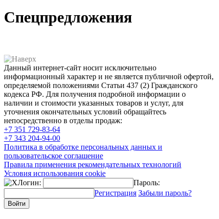
Спецпредложения
Данный интернет-сайт носит исключительно
информационный характер и не является публичной офертой,
определяемой положениями Статьи 437 (2) Гражданского
кодекса РФ. Для получения подробной информации о
наличии и стоимости указанных товаров и услуг, для
уточнения окончательных условий обращайтесь
непосредственно в отделы продаж:
+7 351
729-83-64
+7 343
204-94-00
Политика в обработке персональных данных и
пользовательское соглашение
Правила применения рекомендательных технологий
Условия использования cookie
Логин:
Пароль:
Регистрация
Забыли пароль?