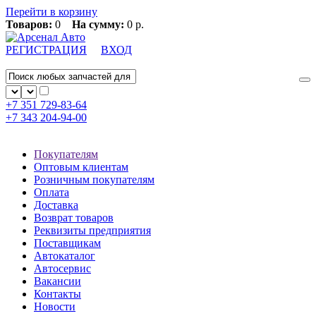
Перейти в корзину
Товаров:
0
На сумму:
0 р.
РЕГИСТРАЦИЯ
ВХОД
+7 351
729-83-64
+7 343
204-94-00
Покупателям
Оптовым клиентам
Розничным покупателям
Оплата
Доставка
Возврат товаров
Реквизиты предприятия
Поставщикам
Автокаталог
Автосервис
Вакансии
Контакты
Новости