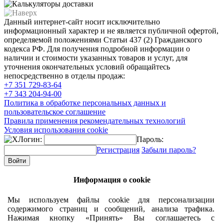
Данный интернет-сайт носит исключительно
информационный характер и не является публичной офертой,
определяемой положениями Статьи 437 (2) Гражданского
кодекса РФ. Для получения подробной информации о
наличии и стоимости указанных товаров и услуг, для
уточнения окончательных условий обращайтесь
непосредственно в отделы продаж:
+7 351
729-83-64
+7 343
204-94-00
Политика в обработке персональных данных и
пользовательское соглашение
Правила применения рекомендательных технологий
Условия использования cookie
Логин:
Пароль:
Регистрация
Забыли пароль?
Информация о cookie
Мы используем файлы cookie для персонализации
содержимого страниц и сообщений, анализа трафика.
Нажимая кнопку «Принять» Вы соглашаетесь с