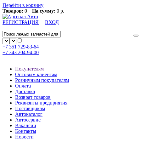
Перейти в корзину
Товаров:
0
На сумму:
0 р.
РЕГИСТРАЦИЯ
ВХОД
+7 351
729-83-64
+7 343
204-94-00
Покупателям
Оптовым клиентам
Розничным покупателям
Оплата
Доставка
Возврат товаров
Реквизиты предприятия
Поставщикам
Автокаталог
Автосервис
Вакансии
Контакты
Новости