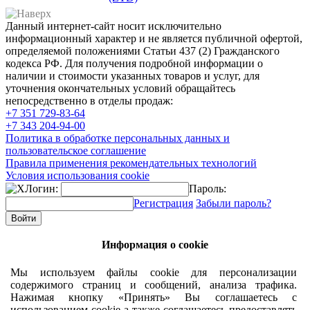
Данный интернет-сайт носит исключительно
информационный характер и не является публичной офертой,
определяемой положениями Статьи 437 (2) Гражданского
кодекса РФ. Для получения подробной информации о
наличии и стоимости указанных товаров и услуг, для
уточнения окончательных условий обращайтесь
непосредственно в отделы продаж:
+7 351
729-83-64
+7 343
204-94-00
Политика в обработке персональных данных и
пользовательское соглашение
Правила применения рекомендательных технологий
Условия использования cookie
Логин:
Пароль:
Регистрация
Забыли пароль?
Информация о cookie
Мы используем файлы cookie для персонализации
содержимого страниц и сообщений, анализа трафика.
Нажимая кнопку «Принять» Вы соглашаетесь с
использованием cookie а также соглашаетесь предоставлять