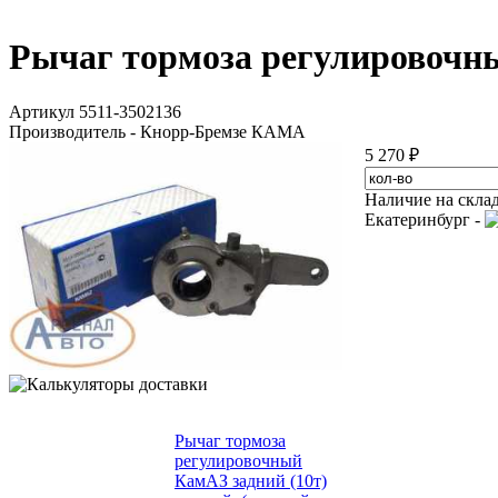
Рычаг тормоза регулировочны
Артикул 5511-3502136
Производитель - Кнорр-Бремзе КАМА
5 270 ₽
Наличие на скла
Екатеринбург -
Рычаг тормоза
регулировочный
КамАЗ задний (10т)