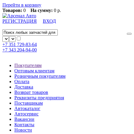
Перейти в корзину
Товаров:
0
На сумму:
0 р.
РЕГИСТРАЦИЯ
ВХОД
+7 351
729-83-64
+7 343
204-94-00
Покупателям
Оптовым клиентам
Розничным покупателям
Оплата
Доставка
Возврат товаров
Реквизиты предприятия
Поставщикам
Автокаталог
Автосервис
Вакансии
Контакты
Новости