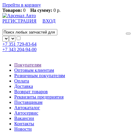
Перейти в корзину
Товаров:
0
На сумму:
0 р.
РЕГИСТРАЦИЯ
ВХОД
+7 351
729-83-64
+7 343
204-94-00
Покупателям
Оптовым клиентам
Розничным покупателям
Оплата
Доставка
Возврат товаров
Реквизиты предприятия
Поставщикам
Автокаталог
Автосервис
Вакансии
Контакты
Новости