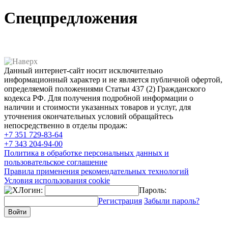
Спецпредложения
Данный интернет-сайт носит исключительно
информационный характер и не является публичной офертой,
определяемой положениями Статьи 437 (2) Гражданского
кодекса РФ. Для получения подробной информации о
наличии и стоимости указанных товаров и услуг, для
уточнения окончательных условий обращайтесь
непосредственно в отделы продаж:
+7 351
729-83-64
+7 343
204-94-00
Политика в обработке персональных данных и
пользовательское соглашение
Правила применения рекомендательных технологий
Условия использования cookie
Логин:
Пароль:
Регистрация
Забыли пароль?