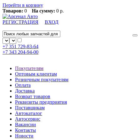
Перейти в корзину
Товаров:
0
На сумму:
0 р.
РЕГИСТРАЦИЯ
ВХОД
+7 351
729-83-64
+7 343
204-94-00
Покупателям
Оптовым клиентам
Розничным покупателям
Оплата
Доставка
Возврат товаров
Реквизиты предприятия
Поставщикам
Автокаталог
Автосервис
Вакансии
Контакты
Новости