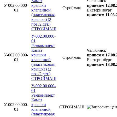
Камаз
Челябинск
У-002.00.000-
крышки
привезем 12.08.
Строймаш
01
клапанной
Екатеринбург
(пластиковая
привезем 11.08.
крышка) (2
поз./2 дет.)
СТРОЙМАШ
У-002.00.000-
01
Ремкомплект
Камаз
Челябинск
У-002.00.000-
крышки
привезем 17.08.
Строймаш
01
клапанной
Екатеринбург
(пластиковая
привезем 18.08.
крышка) (2
поз./2 дет.)
СТРОЙМАШ
У-002.00.000-
01
Ремкомплект
Камаз
У-002.00.000-
крышки
СТРОЙМАШ
01
клапанной
(пластиковая