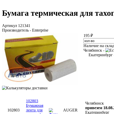
Бумага термическая для тахог
Артикул 121341
Производитель - Enterprise
195 ₽
Наличие на скла
Челябинск -
Екатеринбург
102803
Челябинск
Бумажная
привезем 18.08.
102803
лента для
AUGER
Екатеринбург