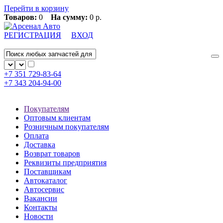
Перейти в корзину
Товаров:
0
На сумму:
0 р.
РЕГИСТРАЦИЯ
ВХОД
+7 351
729-83-64
+7 343
204-94-00
Покупателям
Оптовым клиентам
Розничным покупателям
Оплата
Доставка
Возврат товаров
Реквизиты предприятия
Поставщикам
Автокаталог
Автосервис
Вакансии
Контакты
Новости