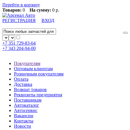
Перейти в корзину
Товаров:
0
На сумму:
0 р.
РЕГИСТРАЦИЯ
ВХОД
+7 351
729-83-64
+7 343
204-94-00
Покупателям
Оптовым клиентам
Розничным покупателям
Оплата
Доставка
Возврат товаров
Реквизиты предприятия
Поставщикам
Автокаталог
Автосервис
Вакансии
Контакты
Новости