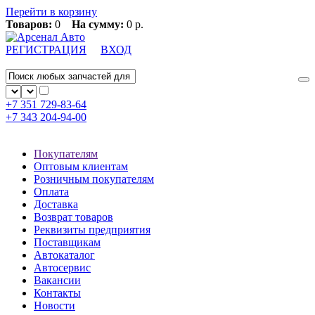
Перейти в корзину
Товаров:
0
На сумму:
0 р.
РЕГИСТРАЦИЯ
ВХОД
+7 351
729-83-64
+7 343
204-94-00
Покупателям
Оптовым клиентам
Розничным покупателям
Оплата
Доставка
Возврат товаров
Реквизиты предприятия
Поставщикам
Автокаталог
Автосервис
Вакансии
Контакты
Новости