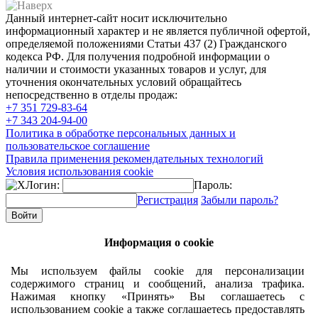
Данный интернет-сайт носит исключительно
информационный характер и не является публичной офертой,
определяемой положениями Статьи 437 (2) Гражданского
кодекса РФ. Для получения подробной информации о
наличии и стоимости указанных товаров и услуг, для
уточнения окончательных условий обращайтесь
непосредственно в отделы продаж:
+7 351
729-83-64
+7 343
204-94-00
Политика в обработке персональных данных и
пользовательское соглашение
Правила применения рекомендательных технологий
Условия использования cookie
Логин:
Пароль:
Регистрация
Забыли пароль?
Информация о cookie
Мы используем файлы cookie для персонализации
содержимого страниц и сообщений, анализа трафика.
Нажимая кнопку «Принять» Вы соглашаетесь с
использованием cookie а также соглашаетесь предоставлять