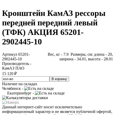
Кронштейн КамАЗ рессоры
передней передний левый
(ТФК) АКЦИЯ 65201-
2902445-10
Артикул 65201-
Вес, кг - 7.9 Размеры, см: длина - 20,
2902445-10
ширина - 34.01, высота - 28.01
Производитель -
КамАЗ ПАО
15 120 ₽
Наличие на складах
Челябинск -
Екатеринбург -
Данный интернет-сайт носит исключительно
информационный характер и не является публичной офертой,