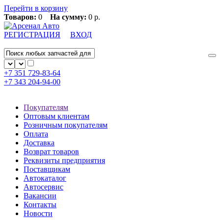
Перейти в корзину
Товаров:
0
На сумму:
0 р.
РЕГИСТРАЦИЯ
ВХОД
+7 351
729-83-64
+7 343
204-94-00
Покупателям
Оптовым клиентам
Розничным покупателям
Оплата
Доставка
Возврат товаров
Реквизиты предприятия
Поставщикам
Автокаталог
Автосервис
Вакансии
Контакты
Новости