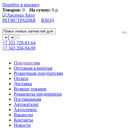
Перейти в корзину
Товаров:
0
На сумму:
0 р.
РЕГИСТРАЦИЯ
ВХОД
+7 351
729-83-64
+7 343
204-94-00
Покупателям
Оптовым клиентам
Розничным покупателям
Оплата
Доставка
Возврат товаров
Реквизиты предприятия
Поставщикам
Автокаталог
Автосервис
Вакансии
Контакты
Новости