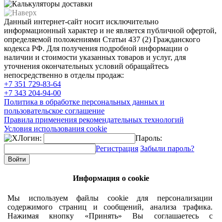
Данный интернет-сайт носит исключительно
информационный характер и не является публичной офертой,
определяемой положениями Статьи 437 (2) Гражданского
кодекса РФ. Для получения подробной информации о
наличии и стоимости указанных товаров и услуг, для
уточнения окончательных условий обращайтесь
непосредственно в отделы продаж:
+7 351
729-83-64
+7 343
204-94-00
Политика в обработке персональных данных и
пользовательское соглашение
Правила применения рекомендательных технологий
Условия использования cookie
Логин:
Пароль:
Регистрация
Забыли пароль?
Информация о cookie
Мы используем файлы cookie для персонализации
содержимого страниц и сообщений, анализа трафика.
Нажимая кнопку «Принять» Вы соглашаетесь с