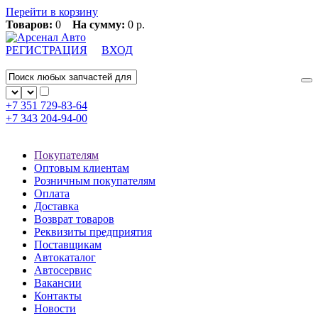
Перейти в корзину
Товаров:
0
На сумму:
0 р.
РЕГИСТРАЦИЯ
ВХОД
+7 351
729-83-64
+7 343
204-94-00
Покупателям
Оптовым клиентам
Розничным покупателям
Оплата
Доставка
Возврат товаров
Реквизиты предприятия
Поставщикам
Автокаталог
Автосервис
Вакансии
Контакты
Новости