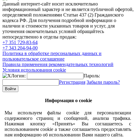
Данный интернет-сайт носит исключительно
информационный характер и не является публичной офертой,
определяемой положениями Статьи 437 (2) Гражданского
кодекса РФ. Для получения подробной информации о
наличии и стоимости указанных товаров и услуг, для
уточнения окончательных условий обращайтесь
непосредственно в отделы продаж:
+7 351
729-83-64
+7 343
204-94-00
Политика в обработке персональных данных и
пользовательское соглашение
Правила применения рекомендательных технологий
Условия использования cookie
Логин:
Пароль:
Регистрация
Забыли пароль?
Информация о cookie
Мы используем файлы cookie для персонализации
содержимого страниц и сообщений, анализа трафика.
Нажимая кнопку «Принять» Вы соглашаетесь с
использованием cookie а также соглашаетесь предоставлять
нам информацию об использовании Вами нашего сайта.