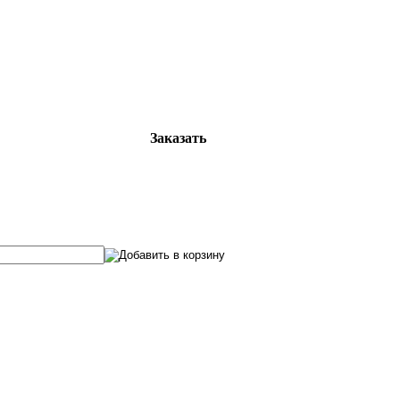
Заказать