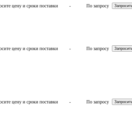
-
По запросу
-
По запросу
-
По запросу