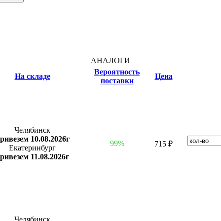
АНАЛОГИ
Вероятность
На складе
Цена
поставки
Челябинск
ривезем 10.08.2026г
99%
715 ₽
Екатеринбург
ривезем 11.08.2026г
Челябинск