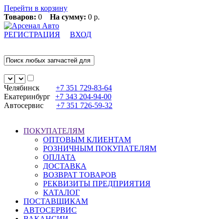
Перейти в корзину
Товаров:
0
На сумму:
0 р.
РЕГИСТРАЦИЯ
ВХОД
Челябинск
+7 351
729-83-64
Екатеринбург
+7 343
204-94-00
Автосервис
+7 351
726-59-32
ПОКУПАТЕЛЯМ
ОПТОВЫМ КЛИЕНТАМ
РОЗНИЧНЫМ ПОКУПАТЕЛЯМ
ОПЛАТА
ДОСТАВКА
ВОЗВРАТ ТОВАРОВ
РЕКВИЗИТЫ ПРЕДПРИЯТИЯ
КАТАЛОГ
ПОСТАВЩИКАМ
АВТОСЕРВИС
ВАКАНСИИ