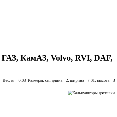
ГАЗ, КамАЗ, Volvo, RVI, DAF,
Вес, кг - 0.03 Размеры, см: длина - 2, ширина - 7.01, высота - 3