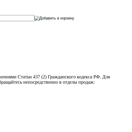
ениями Статьи 437 (2) Гражданского кодекса РФ. Для
бращайтесь непосредственно в отделы продаж: