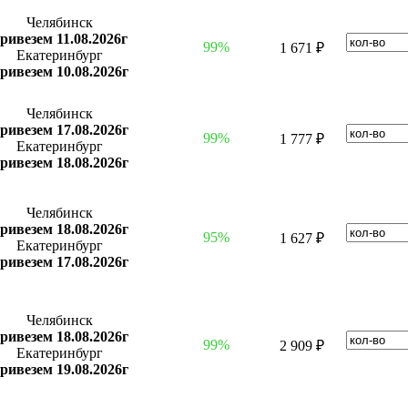
Челябинск
ривезем 11.08.2026г
99%
1 671 ₽
Екатеринбург
ривезем 10.08.2026г
Челябинск
ривезем 17.08.2026г
99%
1 777 ₽
Екатеринбург
ривезем 18.08.2026г
Челябинск
ривезем 18.08.2026г
95%
1 627 ₽
Екатеринбург
ривезем 17.08.2026г
Челябинск
ривезем 18.08.2026г
99%
2 909 ₽
Екатеринбург
ривезем 19.08.2026г