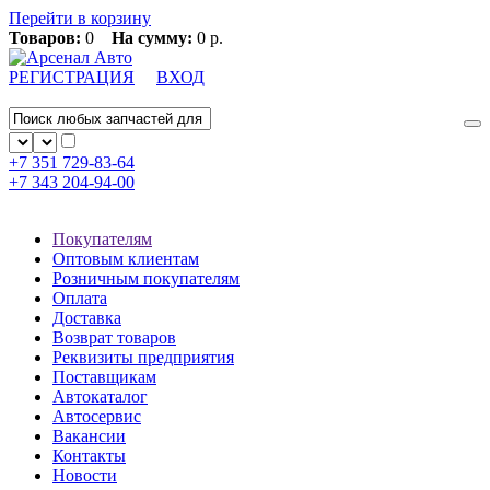
Перейти в корзину
Товаров:
0
На сумму:
0 р.
РЕГИСТРАЦИЯ
ВХОД
+7 351
729-83-64
+7 343
204-94-00
Покупателям
Оптовым клиентам
Розничным покупателям
Оплата
Доставка
Возврат товаров
Реквизиты предприятия
Поставщикам
Автокаталог
Автосервис
Вакансии
Контакты
Новости