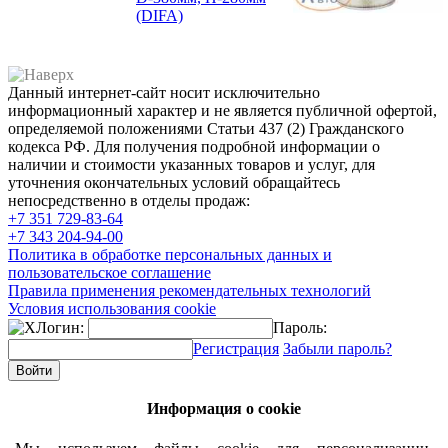
(DIFA)
Данный интернет-сайт носит исключительно
информационный характер и не является публичной офертой,
определяемой положениями Статьи 437 (2) Гражданского
кодекса РФ. Для получения подробной информации о
наличии и стоимости указанных товаров и услуг, для
уточнения окончательных условий обращайтесь
непосредственно в отделы продаж:
+7 351
729-83-64
+7 343
204-94-00
Политика в обработке персональных данных и
пользовательское соглашение
Правила применения рекомендательных технологий
Условия использования cookie
Логин:
Пароль:
Регистрация
Забыли пароль?
Информация о cookie