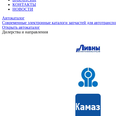
КОНТАКТЫ
НОВОСТИ
Автокаталог
Современные электронные каталоги запчастей для автотранспо
Открыть автокаталог
Дилерства и направления