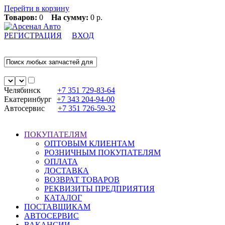
Перейти в корзину
Товаров:
0
На сумму:
0 р.
РЕГИСТРАЦИЯ
ВХОД
Челябинск
+7 351
729-83-64
Екатеринбург
+7 343
204-94-00
Автосервис
+7 351
726-59-32
ПОКУПАТЕЛЯМ
ОПТОВЫМ КЛИЕНТАМ
РОЗНИЧНЫМ ПОКУПАТЕЛЯМ
ОПЛАТА
ДОСТАВКА
ВОЗВРАТ ТОВАРОВ
РЕКВИЗИТЫ ПРЕДПРИЯТИЯ
КАТАЛОГ
ПОСТАВЩИКАМ
АВТОСЕРВИС
ВАКАНСИИ