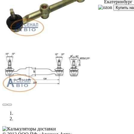
Екатеринбург
Купить н