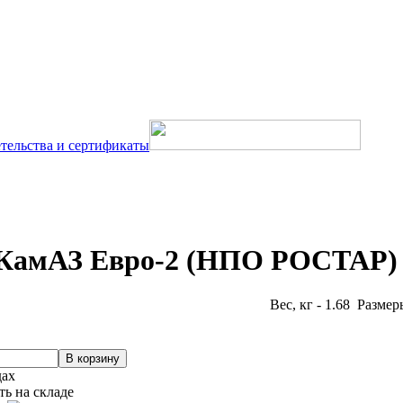
тельства и сертификаты
КамАЗ Евро-2 (НПО РОСТАР) 3
Вес, кг - 1.68 Размер
дах