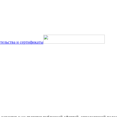
тельства и сертификаты