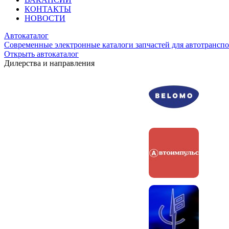
КОНТАКТЫ
НОВОСТИ
Автокаталог
Современные электронные каталоги запчастей для автотранспо
Открыть автокаталог
Дилерства и направления