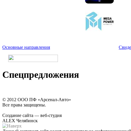
Основные направления
Свиде
Спецпредложения
© 2012 ООО ПФ «Арсенал-Авто»
Все права защищены.
Создание сайта — веб-студия
ALEX Челябинск