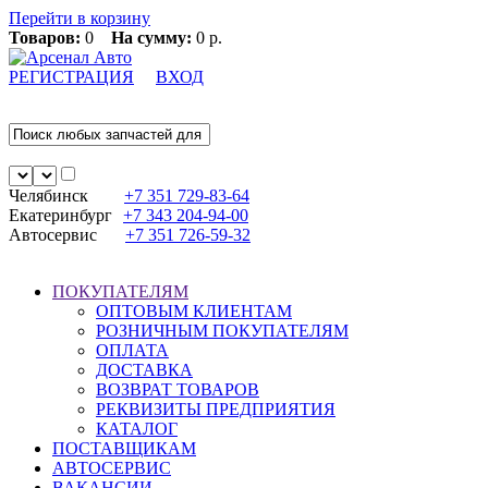
Перейти в корзину
Товаров:
0
На сумму:
0 р.
РЕГИСТРАЦИЯ
ВХОД
Челябинск
+7 351
729-83-64
Екатеринбург
+7 343
204-94-00
Автосервис
+7 351
726-59-32
ПОКУПАТЕЛЯМ
ОПТОВЫМ КЛИЕНТАМ
РОЗНИЧНЫМ ПОКУПАТЕЛЯМ
ОПЛАТА
ДОСТАВКА
ВОЗВРАТ ТОВАРОВ
РЕКВИЗИТЫ ПРЕДПРИЯТИЯ
КАТАЛОГ
ПОСТАВЩИКАМ
АВТОСЕРВИС
ВАКАНСИИ